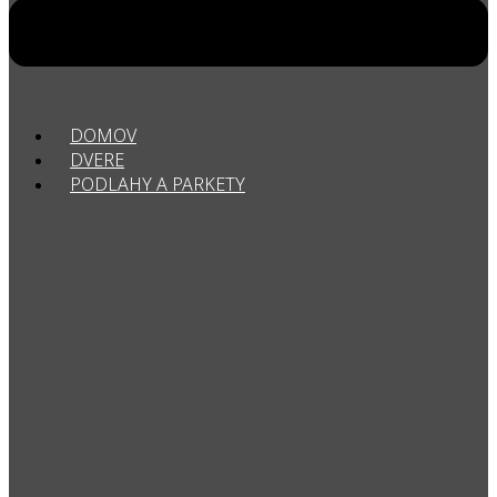
DOMOV
DVERE
PODLAHY A PARKETY