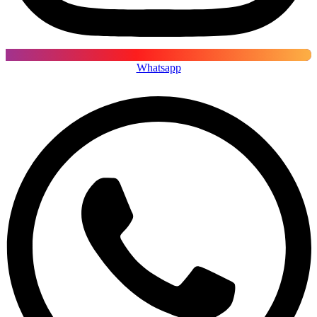
Whatsapp