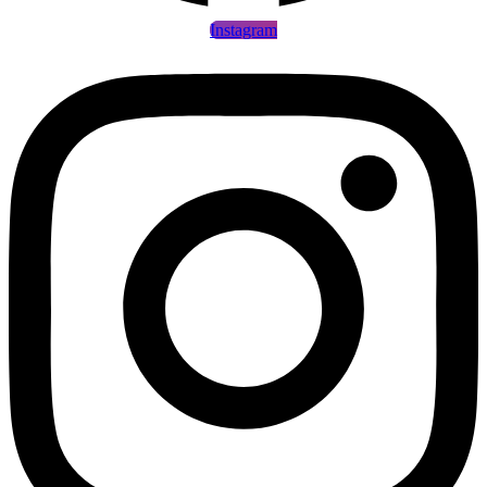
Instagram