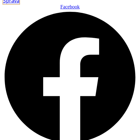
Správa
Facebook